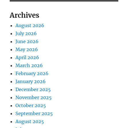
Archives
August 2026
July 2026
June 2026
May 2026
April 2026
March 2026
February 2026
January 2026
December 2025
November 2025
October 2025
September 2025
August 2025