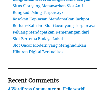
Situs Slot yang Menawarkan Slot Anti
Rungkad Paling Terpercaya
Rasakan Kepuasan Mendapatkan Jackpot
Berkali-Kali dari Slot Gacor yang Terpercaya
Peluang Mendapatkan Kemenangan dari
Slot Bertema Budaya Lokal
Slot Gacor Modern yang Menghadirkan
Hiburan Digital Berkualitas
Recent Comments
A WordPress Commenter
on
Hello world!