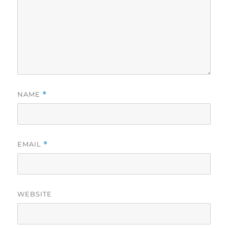
NAME
*
EMAIL
*
WEBSITE