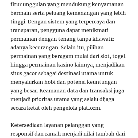
fitur unggulan yang mendukung kenyamanan
bermain serta peluang kemenangan yang lebih
tinggi. Dengan sistem yang terpercaya dan
transparan, pengguna dapat menikmati
permainan dengan tenang tanpa khawatir
adanya kecurangan. Selain itu, pilihan
permainan yang beragam mulai dari slot, togel,
hingga permainan kasino lainnya, menjadikan
situs gacor sebagai destinasi utama untuk
menyalurkan hobi dan potensi keuntungan
yang besar. Keamanan data dan transaksi juga
menjadi prioritas utama yang selalu dijaga
secara ketat oleh pengelola platform.
Ketersediaan layanan pelanggan yang
responsif dan ramah menjadi nilai tambah dari