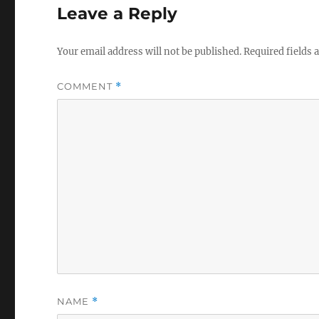
Leave a Reply
Your email address will not be published.
Required fields
COMMENT
*
NAME
*