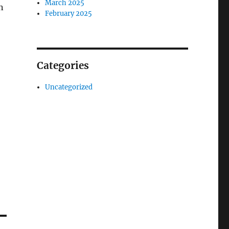
March 2025
n
February 2025
Categories
Uncategorized