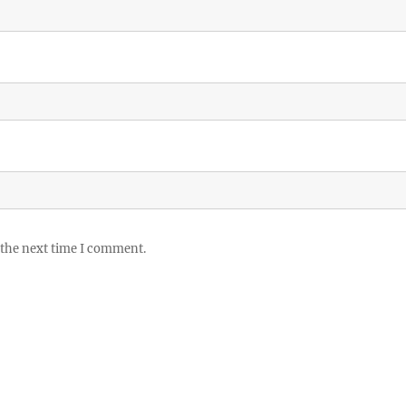
 the next time I comment.