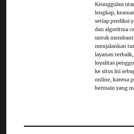
Keunggulan utam
lengkap, keama
setiap prediksi 
dan algoritma ca
untuk membant
menjalankan ta
layanan terbai
loyalitas pengg
ke situs ini se
online, karena 
bermain yang m