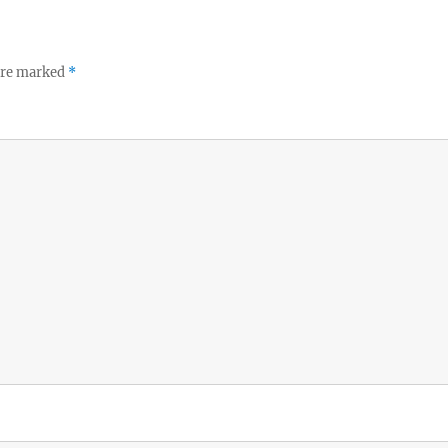
 are marked
*