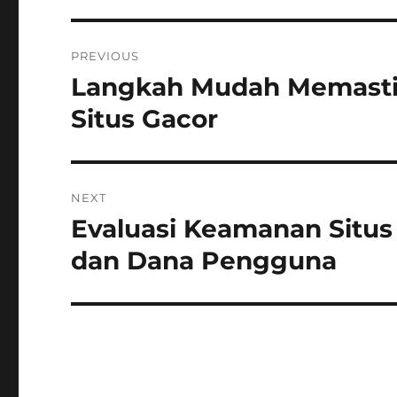
Post
PREVIOUS
navigation
Langkah Mudah Memasti
Previous
post:
Situs Gacor
NEXT
Evaluasi Keamanan Situs
Next
post:
dan Dana Pengguna