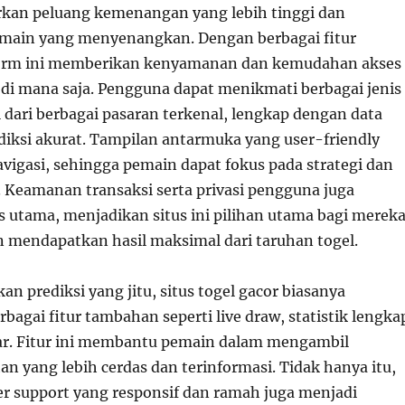
kan peluang kemenangan yang lebih tinggi dan
main yang menyenangkan. Dengan berbagai fitur
form ini memberikan kenyamanan dan kemudahan akses
a di mana saja. Pengguna dapat menikmati berbagai jenis
 dari berbagai pasaran terkenal, lengkap dengan data
diksi akurat. Tampilan antarmuka yang user-friendly
gasi, sehingga pemain dapat fokus pada strategi dan
 Keamanan transaksi serta privasi pengguna juga
s utama, menjadikan situs ini pilihan utama bagi merek
in mendapatkan hasil maksimal dari taruhan togel.
n prediksi yang jitu, situs togel gacor biasanya
agai fitur tambahan seperti live draw, statistik lengka
sar. Fitur ini membantu pemain dalam mengambil
n yang lebih cerdas dan terinformasi. Tidak hanya itu,
r support yang responsif dan ramah juga menjadi