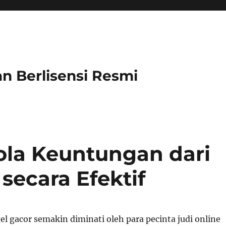
an Berlisensi Resmi
la Keuntungan dari
 secara Efektif
el gacor semakin diminati oleh para pecinta judi online