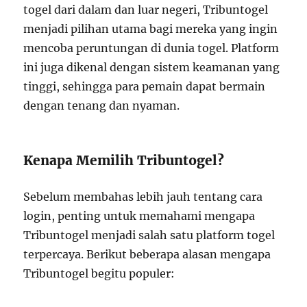
togel dari dalam dan luar negeri, Tribuntogel
menjadi pilihan utama bagi mereka yang ingin
mencoba peruntungan di dunia togel. Platform
ini juga dikenal dengan sistem keamanan yang
tinggi, sehingga para pemain dapat bermain
dengan tenang dan nyaman.
Kenapa Memilih Tribuntogel?
Sebelum membahas lebih jauh tentang cara
login, penting untuk memahami mengapa
Tribuntogel menjadi salah satu platform togel
terpercaya. Berikut beberapa alasan mengapa
Tribuntogel begitu populer: