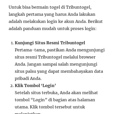
Untuk bisa bermain togel di Tribuntogel,
langkah pertama yang harus Anda lakukan
adalah melakukan login ke akun Anda. Berikut
adalah panduan mudah untuk proses login:
Kunjungi Situs Resmi Tribuntogel
Pertama-tama, pastikan Anda mengunjungi
situs resmi Tribuntogel melalui browser
Anda. Jangan sampai salah mengunjungi
situs palsu yang dapat membahayakan data
pribadi Anda.
Klik Tombol ‘Login’
Setelah situs terbuka, Anda akan melihat
tombol “Login” di bagian atas halaman
utama. Klik tombol tersebut untuk