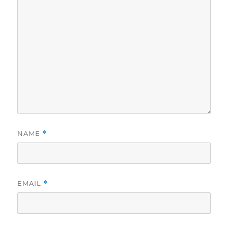
NAME
*
EMAIL
*