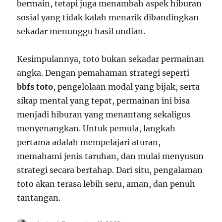
bermain, tetapi juga menambah aspek hiburan
sosial yang tidak kalah menarik dibandingkan
sekadar menunggu hasil undian.
Kesimpulannya, toto bukan sekadar permainan
angka. Dengan pemahaman strategi seperti
bbfs toto
, pengelolaan modal yang bijak, serta
sikap mental yang tepat, permainan ini bisa
menjadi hiburan yang menantang sekaligus
menyenangkan. Untuk pemula, langkah
pertama adalah mempelajari aturan,
memahami jenis taruhan, dan mulai menyusun
strategi secara bertahap. Dari situ, pengalaman
toto akan terasa lebih seru, aman, dan penuh
tantangan.