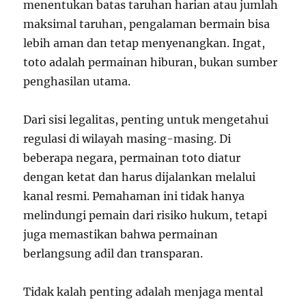
menentukan batas taruhan harian atau jumlah
maksimal taruhan, pengalaman bermain bisa
lebih aman dan tetap menyenangkan. Ingat,
toto adalah permainan hiburan, bukan sumber
penghasilan utama.
Dari sisi legalitas, penting untuk mengetahui
regulasi di wilayah masing-masing. Di
beberapa negara, permainan toto diatur
dengan ketat dan harus dijalankan melalui
kanal resmi. Pemahaman ini tidak hanya
melindungi pemain dari risiko hukum, tetapi
juga memastikan bahwa permainan
berlangsung adil dan transparan.
Tidak kalah penting adalah menjaga mental