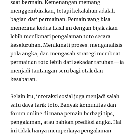
saat bermain. Kemenangan memang
menggembirakan, tetapi kekalahan adalah
bagian dari permainan. Pemain yang bisa
menerima kedua hasil ini dengan bijak akan
lebih menikmati pengalaman toto secara
keseluruhan. Menikmati proses, menganalisis
pola angka, dan mengasah strategi membuat
permainan toto lebih dari sekadar taruhan—ia
menjadi tantangan seru bagi otak dan
kesabaran.
Selain itu, interaksi sosial juga menjadi salah
satu daya tarik toto. Banyak komunitas dan
forum online di mana pemain berbagi tips,
pengalaman, atau bahkan prediksi angka. Hal
ini tidak hanya memperkaya pengalaman