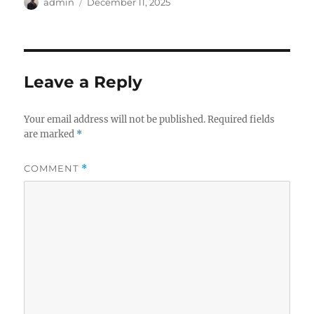
Author
Posted
admin
December 11, 2025
on
Leave a Reply
Your email address will not be published.
Required fields
are marked
*
COMMENT
*