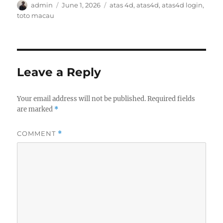
Author
Posted
Tags
admin
June 1, 2026
atas 4d
,
atas4d
,
atas4d login
,
on
toto macau
Leave a Reply
Your email address will not be published.
Required fields
are marked
*
COMMENT
*