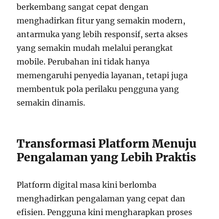
berkembang sangat cepat dengan
menghadirkan fitur yang semakin modern,
antarmuka yang lebih responsif, serta akses
yang semakin mudah melalui perangkat
mobile. Perubahan ini tidak hanya
memengaruhi penyedia layanan, tetapi juga
membentuk pola perilaku pengguna yang
semakin dinamis.
Transformasi Platform Menuju
Pengalaman yang Lebih Praktis
Platform digital masa kini berlomba
menghadirkan pengalaman yang cepat dan
efisien. Pengguna kini mengharapkan proses