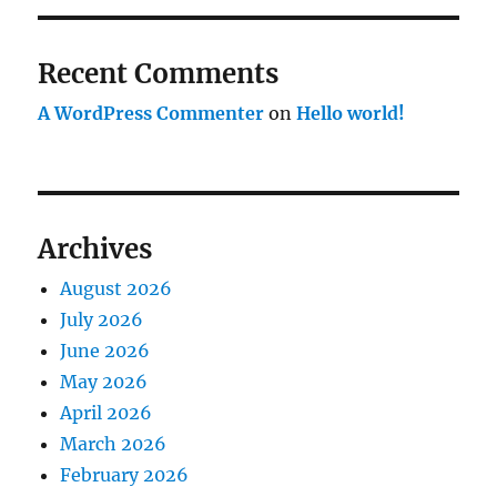
Recent Comments
A WordPress Commenter
on
Hello world!
Archives
August 2026
July 2026
June 2026
May 2026
April 2026
March 2026
February 2026