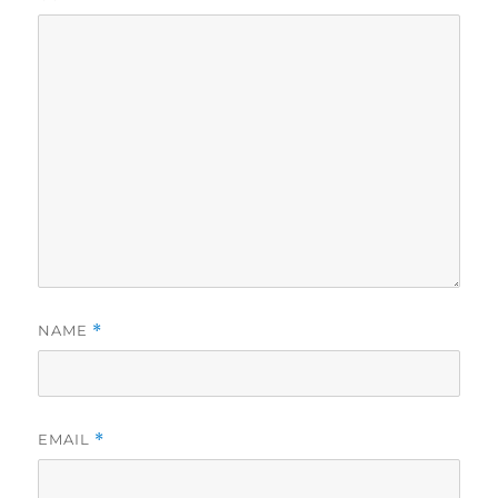
NAME
*
EMAIL
*