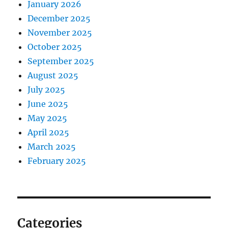
January 2026
December 2025
November 2025
October 2025
September 2025
August 2025
July 2025
June 2025
May 2025
April 2025
March 2025
February 2025
Categories