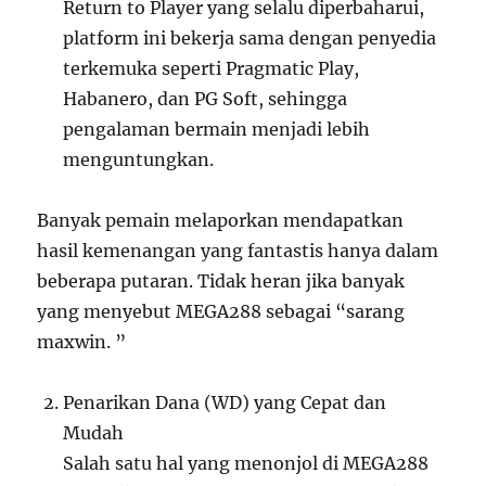
Return to Player yang selalu diperbaharui,
platform ini bekerja sama dengan penyedia
terkemuka seperti Pragmatic Play,
Habanero, dan PG Soft, sehingga
pengalaman bermain menjadi lebih
menguntungkan.
Banyak pemain melaporkan mendapatkan
hasil kemenangan yang fantastis hanya dalam
beberapa putaran. Tidak heran jika banyak
yang menyebut MEGA288 sebagai “sarang
maxwin. ”
Penarikan Dana (WD) yang Cepat dan
Mudah
Salah satu hal yang menonjol di MEGA288