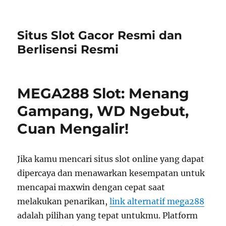
Situs Slot Gacor Resmi dan
Berlisensi Resmi
MEGA288 Slot: Menang
Gampang, WD Ngebut,
Cuan Mengalir!
Jika kamu mencari situs slot online yang dapat
dipercaya dan menawarkan kesempatan untuk
mencapai maxwin dengan cepat saat
melakukan penarikan,
link alternatif mega288
adalah pilihan yang tepat untukmu. Platform