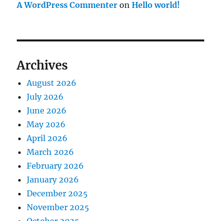
A WordPress Commenter
on
Hello world!
Archives
August 2026
July 2026
June 2026
May 2026
April 2026
March 2026
February 2026
January 2026
December 2025
November 2025