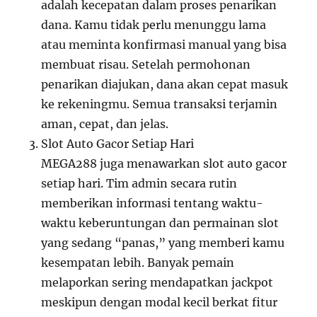
adalah kecepatan dalam proses penarikan
dana. Kamu tidak perlu menunggu lama
atau meminta konfirmasi manual yang bisa
membuat risau. Setelah permohonan
penarikan diajukan, dana akan cepat masuk
ke rekeningmu. Semua transaksi terjamin
aman, cepat, dan jelas.
Slot Auto Gacor Setiap Hari
MEGA288 juga menawarkan slot auto gacor
setiap hari. Tim admin secara rutin
memberikan informasi tentang waktu-
waktu keberuntungan dan permainan slot
yang sedang “panas,” yang memberi kamu
kesempatan lebih. Banyak pemain
melaporkan sering mendapatkan jackpot
meskipun dengan modal kecil berkat fitur