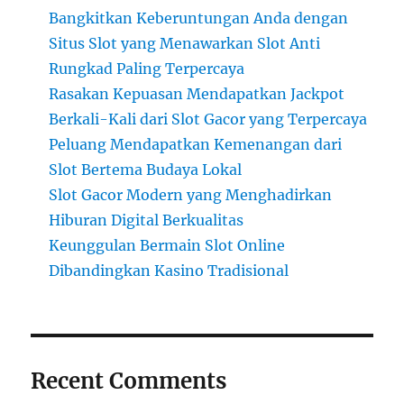
Bangkitkan Keberuntungan Anda dengan
Situs Slot yang Menawarkan Slot Anti
Rungkad Paling Terpercaya
Rasakan Kepuasan Mendapatkan Jackpot
Berkali-Kali dari Slot Gacor yang Terpercaya
Peluang Mendapatkan Kemenangan dari
Slot Bertema Budaya Lokal
Slot Gacor Modern yang Menghadirkan
Hiburan Digital Berkualitas
Keunggulan Bermain Slot Online
Dibandingkan Kasino Tradisional
Recent Comments