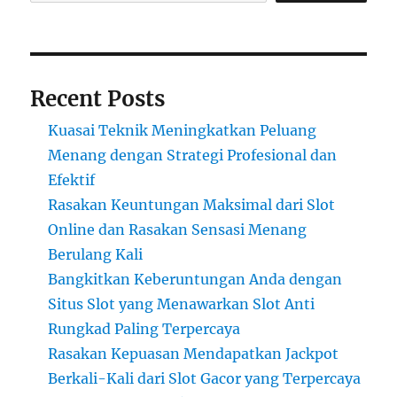
Recent Posts
Kuasai Teknik Meningkatkan Peluang
Menang dengan Strategi Profesional dan
Efektif
Rasakan Keuntungan Maksimal dari Slot
Online dan Rasakan Sensasi Menang
Berulang Kali
Bangkitkan Keberuntungan Anda dengan
Situs Slot yang Menawarkan Slot Anti
Rungkad Paling Terpercaya
Rasakan Kepuasan Mendapatkan Jackpot
Berkali-Kali dari Slot Gacor yang Terpercaya