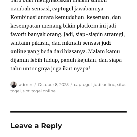
baru buat menghabiskan malam sambil
nambah sensasi,
captogel
jawabannya.
Kombinasi antara kemudahan, keseruan, dan
kesempatan menang bikin platform ini jadi
favorit banyak orang. Jadi, siap-siapin strategi,
santaiin pikiran, dan nikmati sensasi
judi
online
yang beda dari biasanya. Malam kamu
dijamin lebih hidup, penuh kejutan, dan siapa
tahu untungnya juga ikut nyapa!
Author
Posted
Tags
admin
October 8, 2025
captogel
,
judi online
,
situs
on
togel
,
slot
,
togel online
Leave a Reply