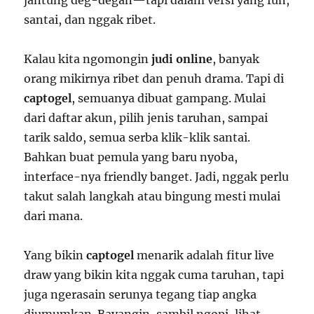
jantung deg-degan—tapi dalam versi yang fun,
santai, dan nggak ribet.
Kalau kita ngomongin
judi online
, banyak
orang mikirnya ribet dan penuh drama. Tapi di
captogel
, semuanya dibuat gampang. Mulai
dari daftar akun, pilih jenis taruhan, sampai
tarik saldo, semua serba klik-klik santai.
Bahkan buat pemula yang baru nyoba,
interface-nya friendly banget. Jadi, nggak perlu
takut salah langkah atau bingung mesti mulai
dari mana.
Yang bikin
captogel
menarik adalah fitur live
draw yang bikin kita nggak cuma taruhan, tapi
juga ngerasain serunya tegang tiap angka