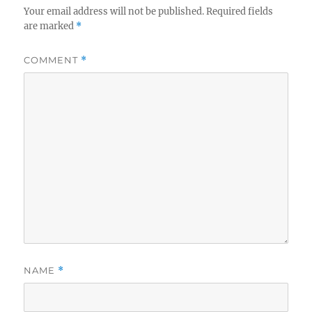
Your email address will not be published.
Required fields
are marked
*
COMMENT
*
NAME
*