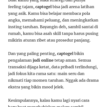
Buat kamu yang suka strategi dan punya
feeling tajam,
captogel
bisa jadi arena latihan
yang asik. Kamu bisa belajar membaca pola
angka, memahami peluang, dan meningkatkan
insting taruhan. Bayangin deh, sambil santai di
rumah, kamu bisa asah skill tanpa harus pusing
mikirin aturan ribet atau prosedur panjang.
Dan yang paling penting,
captogel
bikin
pengalaman
judi online
tetap aman. Semua
transaksi dijaga ketat, data pribadi terlindungi,
jadi fokus kita cuma satu: main seru dan
nikmati tiap momen taruhan. Nggak ada drama
ekstra yang bikin mood jelek.
Kesimpulannya, kalau kamu lagi nyari cara