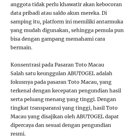
anggota tidak perlu khawatir akan kebocoran
data pribadi atau saldo akun mereka. Di
samping itu, platform ini memiliki antarmuka
yang mudah digunakan, sehingga pemula pun
bisa dengan gampang memahami cara
bermain.
Konsentrasi pada Pasaran Toto Macau
Salah satu keunggulan ABUTOGEL adalah
fokusnya pada pasaran Toto Macau, yang
terkenal dengan kecepatan pengundian hasil
serta peluang menang yang tinggi. Dengan
tingkat transparansi yang tinggi, hasil Toto
Macau yang disajikan oleh ABUTOGEL dapat
dipercaya dan sesuai dengan pengundian
resmi.