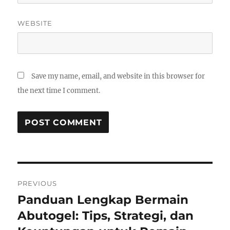
WEBSITE
Save my name, email, and website in this browser for
the next time I comment.
Post
PREVIOUS
navigation
Panduan Lengkap Bermain
Previous
post:
Abutogel: Tips, Strategi, dan