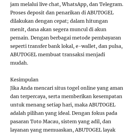
jam melalui live chat, WhatsApp, dan Telegram.
Proses deposit dan penarikan di ABUTOGEL
dilakukan dengan cepat; dalam hitungan
menit, dana akan segera muncul di akun
pemain. Dengan berbagai metode pembayaran
seperti transfer bank lokal, e-wallet, dan pulsa,
ABUTOGEL membuat transaksi menjadi
mudah.
Kesimpulan
Jika Anda mencari situs togel online yang aman
dan terpercaya, serta memberikan kesempatan
untuk menang setiap hari, maka ABUTOGEL
adalah pilihan yang ideal. Dengan fokus pada
pasaran Toto Macau, sistem yang adil, dan
layanan yang memuaskan, ABUTOGEL layak