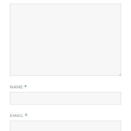
NAME
*
EMAIL
*