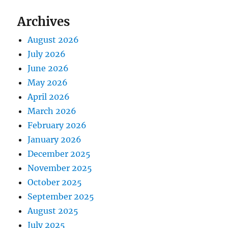
Archives
August 2026
July 2026
June 2026
May 2026
April 2026
March 2026
February 2026
January 2026
December 2025
November 2025
October 2025
September 2025
August 2025
July 2025