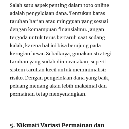
Salah satu aspek penting dalam toto online
adalah pengelolaan dana. Tentukan batas
taruhan harian atau mingguan yang sesuai
dengan kemampuan finansialmu. Jangan
tergoda untuk terus bertaruh saat sedang
kalah, karena hal ini bisa berujung pada
kerugian besar. Sebaiknya, gunakan strategi
taruhan yang sudah direncanakan, seperti
sistem taruhan kecil untuk meminimalisir
risiko. Dengan pengelolaan dana yang baik,
peluang menang akan lebih maksimal dan
permainan tetap menyenangkan.
5. Nikmati Variasi Permainan dan