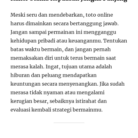
Meski seru dan mendebarkan, toto online
harus dimainkan secara bertanggung jawab.
Jangan sampai permainan ini mengganggu
kehidupan pribadi atau keuanganmu. Tentukan
batas waktu bermain, dan jangan pernah
memaksakan diri untuk terus bermain saat
merasa kalah. Ingat, tujuan utama adalah
hiburan dan peluang mendapatkan
keuntungan secara menyenangkan. Jika sudah
merasa tidak nyaman atau mengalami
kerugian besar, sebaiknya istirahat dan
evaluasi kembali strategi bermainmu.