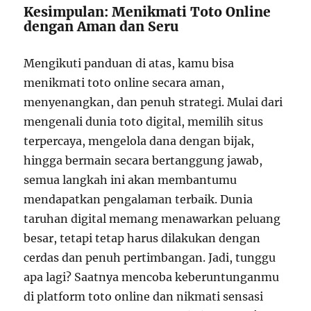
Kesimpulan: Menikmati Toto Online
dengan Aman dan Seru
Mengikuti panduan di atas, kamu bisa
menikmati toto online secara aman,
menyenangkan, dan penuh strategi. Mulai dari
mengenali dunia toto digital, memilih situs
terpercaya, mengelola dana dengan bijak,
hingga bermain secara bertanggung jawab,
semua langkah ini akan membantumu
mendapatkan pengalaman terbaik. Dunia
taruhan digital memang menawarkan peluang
besar, tetapi tetap harus dilakukan dengan
cerdas dan penuh pertimbangan. Jadi, tunggu
apa lagi? Saatnya mencoba keberuntunganmu
di platform toto online dan nikmati sensasi