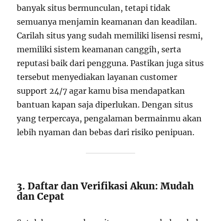
banyak situs bermunculan, tetapi tidak
semuanya menjamin keamanan dan keadilan.
Carilah situs yang sudah memiliki lisensi resmi,
memiliki sistem keamanan canggih, serta
reputasi baik dari pengguna. Pastikan juga situs
tersebut menyediakan layanan customer
support 24/7 agar kamu bisa mendapatkan
bantuan kapan saja diperlukan. Dengan situs
yang terpercaya, pengalaman bermainmu akan
lebih nyaman dan bebas dari risiko penipuan.
3. Daftar dan Verifikasi Akun: Mudah
dan Cepat