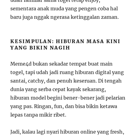
udah familiar sama togel tetap enjoy,
sementara anak muda yang pengen coba hal
baru juga nggak ngerasa ketinggalan zaman.
KESIMPULAN: HIBURAN MASA KINI
YANG BIKIN NAGIH
Meme4d bukan sekadar tempat buat main
togel, tapi udah jadi ruang hiburan digital yang
santai, catchy, dan penuh keseruan. Di tengah
dunia yang serba cepat kayak sekarang,
hiburan model begini bener-bener jadi pelarian
yang pas. Ringan, fun, dan bisa bikin ketawa
lepas tanpa mikir ribet.
Jadi, kalau lagi nyari hiburan online yang fresh,