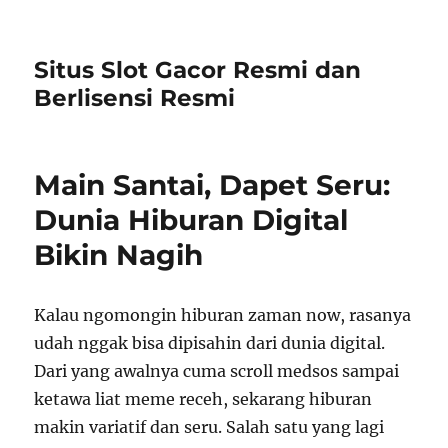
Situs Slot Gacor Resmi dan
Berlisensi Resmi
Main Santai, Dapet Seru:
Dunia Hiburan Digital
Bikin Nagih
Kalau ngomongin hiburan zaman now, rasanya
udah nggak bisa dipisahin dari dunia digital.
Dari yang awalnya cuma scroll medsos sampai
ketawa liat meme receh, sekarang hiburan
makin variatif dan seru. Salah satu yang lagi