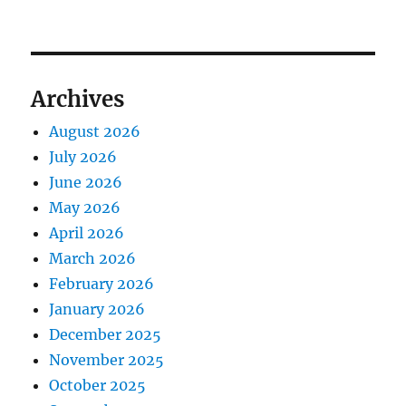
Archives
August 2026
July 2026
June 2026
May 2026
April 2026
March 2026
February 2026
January 2026
December 2025
November 2025
October 2025