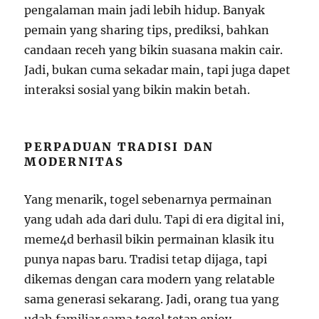
pengalaman main jadi lebih hidup. Banyak
pemain yang sharing tips, prediksi, bahkan
candaan receh yang bikin suasana makin cair.
Jadi, bukan cuma sekadar main, tapi juga dapet
interaksi sosial yang bikin makin betah.
PERPADUAN TRADISI DAN
MODERNITAS
Yang menarik, togel sebenarnya permainan
yang udah ada dari dulu. Tapi di era digital ini,
meme4d berhasil bikin permainan klasik itu
punya napas baru. Tradisi tetap dijaga, tapi
dikemas dengan cara modern yang relatable
sama generasi sekarang. Jadi, orang tua yang