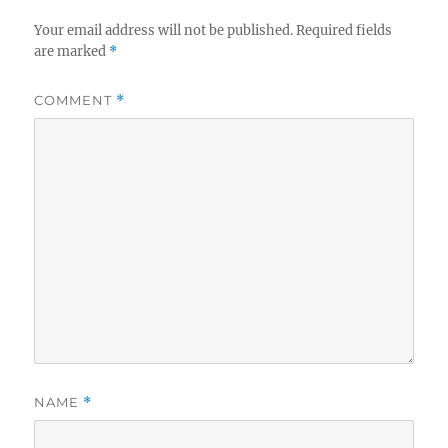
Your email address will not be published.
Required fields
are marked
*
COMMENT
*
NAME
*