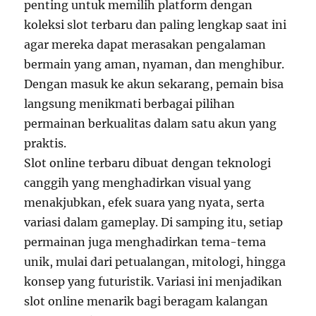
penting untuk memilih platform dengan
koleksi slot terbaru dan paling lengkap saat ini
agar mereka dapat merasakan pengalaman
bermain yang aman, nyaman, dan menghibur.
Dengan masuk ke akun sekarang, pemain bisa
langsung menikmati berbagai pilihan
permainan berkualitas dalam satu akun yang
praktis.
Slot online terbaru dibuat dengan teknologi
canggih yang menghadirkan visual yang
menakjubkan, efek suara yang nyata, serta
variasi dalam gameplay. Di samping itu, setiap
permainan juga menghadirkan tema-tema
unik, mulai dari petualangan, mitologi, hingga
konsep yang futuristik. Variasi ini menjadikan
slot online menarik bagi beragam kalangan