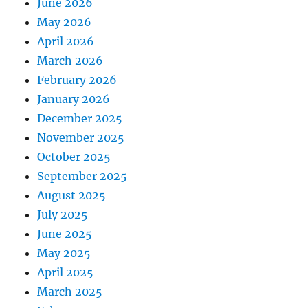
June 2026
May 2026
April 2026
March 2026
February 2026
January 2026
December 2025
November 2025
October 2025
September 2025
August 2025
July 2025
June 2025
May 2025
April 2025
March 2025