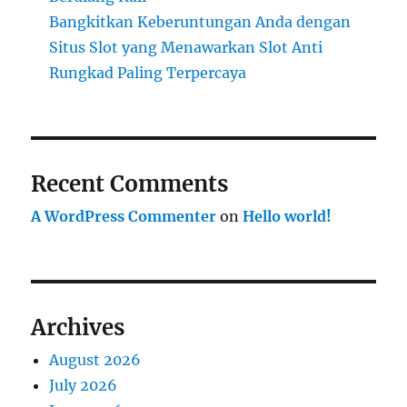
Bangkitkan Keberuntungan Anda dengan
Situs Slot yang Menawarkan Slot Anti
Rungkad Paling Terpercaya
Recent Comments
A WordPress Commenter
on
Hello world!
Archives
August 2026
July 2026