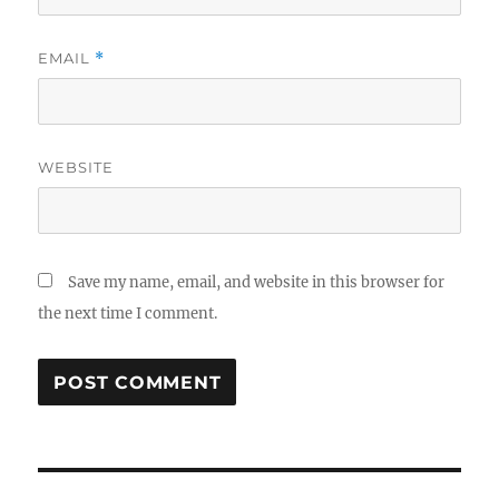
EMAIL
*
WEBSITE
Save my name, email, and website in this browser for
the next time I comment.
Post