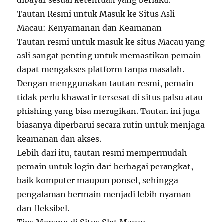
dibayar sesuai ketentuan yang berlaku.
Tautan Resmi untuk Masuk ke Situs Asli
Macau: Kenyamanan dan Keamanan
Tautan resmi untuk masuk ke situs Macau yang
asli sangat penting untuk memastikan pemain
dapat mengakses platform tanpa masalah.
Dengan menggunakan tautan resmi, pemain
tidak perlu khawatir tersesat di situs palsu atau
phishing yang bisa merugikan. Tautan ini juga
biasanya diperbarui secara rutin untuk menjaga
keamanan dan akses.
Lebih dari itu, tautan resmi mempermudah
pemain untuk login dari berbagai perangkat,
baik komputer maupun ponsel, sehingga
pengalaman bermain menjadi lebih nyaman
dan fleksibel.