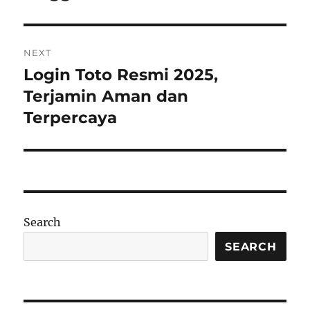
NEXT
Login Toto Resmi 2025,
Next
post:
Terjamin Aman dan
Terpercaya
Search
SEARCH