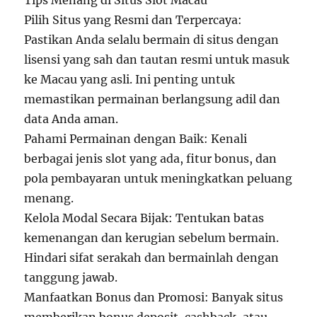
Tips Menang di Situs Slot Macau
Pilih Situs yang Resmi dan Terpercaya:
Pastikan Anda selalu bermain di situs dengan
lisensi yang sah dan tautan resmi untuk masuk
ke Macau yang asli. Ini penting untuk
memastikan permainan berlangsung adil dan
data Anda aman.
Pahami Permainan dengan Baik: Kenali
berbagai jenis slot yang ada, fitur bonus, dan
pola pembayaran untuk meningkatkan peluang
menang.
Kelola Modal Secara Bijak: Tentukan batas
kemenangan dan kerugian sebelum bermain.
Hindari sifat serakah dan bermainlah dengan
tanggung jawab.
Manfaatkan Bonus dan Promosi: Banyak situs