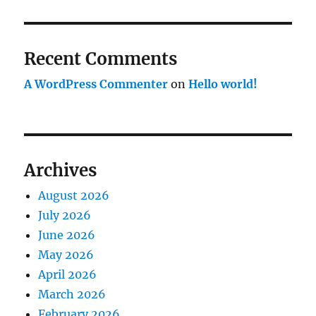
Recent Comments
A WordPress Commenter
on
Hello world!
Archives
August 2026
July 2026
June 2026
May 2026
April 2026
March 2026
February 2026