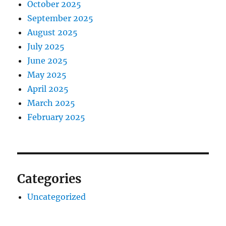
October 2025
September 2025
August 2025
July 2025
June 2025
May 2025
April 2025
March 2025
February 2025
Categories
Uncategorized