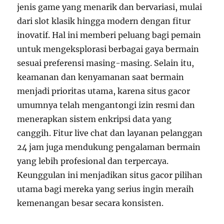
jenis game yang menarik dan bervariasi, mulai
dari slot klasik hingga modern dengan fitur
inovatif. Hal ini memberi peluang bagi pemain
untuk mengeksplorasi berbagai gaya bermain
sesuai preferensi masing-masing. Selain itu,
keamanan dan kenyamanan saat bermain
menjadi prioritas utama, karena situs gacor
umumnya telah mengantongi izin resmi dan
menerapkan sistem enkripsi data yang
canggih. Fitur live chat dan layanan pelanggan
24 jam juga mendukung pengalaman bermain
yang lebih profesional dan terpercaya.
Keunggulan ini menjadikan situs gacor pilihan
utama bagi mereka yang serius ingin meraih
kemenangan besar secara konsisten.