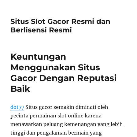
Situs Slot Gacor Resmi dan
Berlisensi Resmi
Keuntungan
Menggunakan Situs
Gacor Dengan Reputasi
Baik
dot77
Situs gacor semakin diminati oleh
pecinta permainan slot online karena
menawarkan peluang kemenangan yang lebih
tinggi dan pengalaman bermain yang