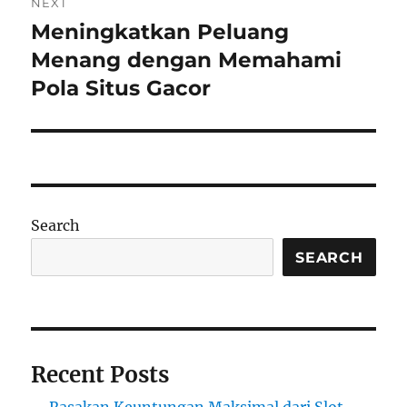
NEXT
Meningkatkan Peluang
Next
post:
Menang dengan Memahami
Pola Situs Gacor
Search
SEARCH
Recent Posts