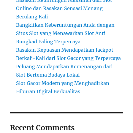
Rasakan Keuntungan Maksimal dari Slot
Online dan Rasakan Sensasi Menang
Berulang Kali
Bangkitkan Keberuntungan Anda dengan
Situs Slot yang Menawarkan Slot Anti
Rungkad Paling Terpercaya
Rasakan Kepuasan Mendapatkan Jackpot
Berkali-Kali dari Slot Gacor yang Terpercaya
Peluang Mendapatkan Kemenangan dari
Slot Bertema Budaya Lokal
Slot Gacor Modern yang Menghadirkan
Hiburan Digital Berkualitas
Recent Comments