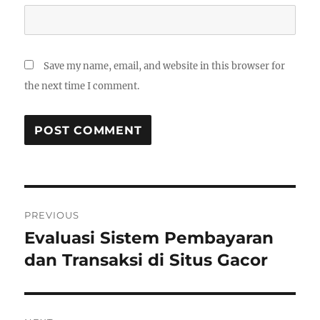
Save my name, email, and website in this browser for
the next time I comment.
Post
PREVIOUS
navigation
Evaluasi Sistem Pembayaran
Previous
post:
dan Transaksi di Situs Gacor