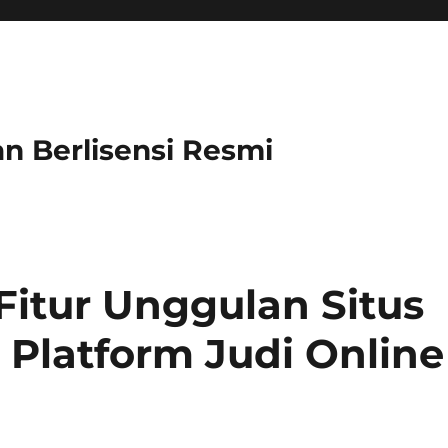
an Berlisensi Resmi
itur Unggulan Situs
Platform Judi Online