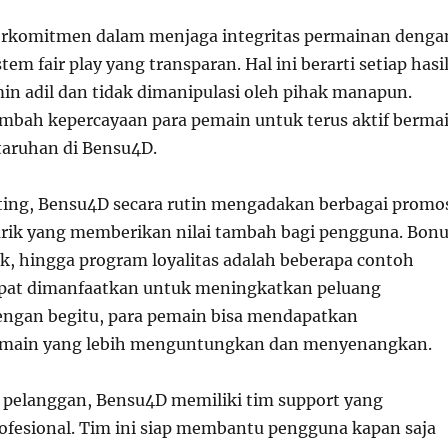
erkomitmen dalam menjaga integritas permainan denga
em fair play yang transparan. Hal ini berarti setiap hasi
in adil dan tidak dimanipulasi oleh pihak manapun.
mbah kepercayaan para pemain untuk terus aktif berma
aruhan di Bensu4D.
ting, Bensu4D secara rutin mengadakan berbagai promo
rik yang memberikan nilai tambah bagi pengguna. Bon
ck, hingga program loyalitas adalah beberapa contoh
apat dimanfaatkan untuk meningkatkan peluang
ngan begitu, para pemain bisa mendapatkan
main yang lebih menguntungkan dan menyenangkan.
an pelanggan, Bensu4D memiliki tim support yang
rofesional. Tim ini siap membantu pengguna kapan saja