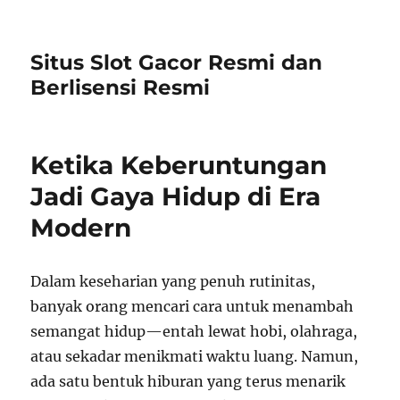
Situs Slot Gacor Resmi dan
Berlisensi Resmi
Ketika Keberuntungan
Jadi Gaya Hidup di Era
Modern
Dalam keseharian yang penuh rutinitas,
banyak orang mencari cara untuk menambah
semangat hidup—entah lewat hobi, olahraga,
atau sekadar menikmati waktu luang. Namun,
ada satu bentuk hiburan yang terus menarik