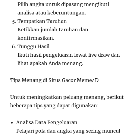
Pilih angka untuk dipasang mengikuti
analisa atau keberuntungan.
Tempatkan Taruhan
Ketikkan jumlah taruhan dan
konfirmasikan.
Tunggu Hasil
Ikuti hasil pengeluaran lewat live draw dan
lihat apakah Anda menang.
Tips Menang di Situs Gacor Meme4D
Untuk meningkatkan peluang menang, berikut
beberapa tips yang dapat digunakan:
Analisa Data Pengeluaran
Pelajari pola dan angka yang sering muncul