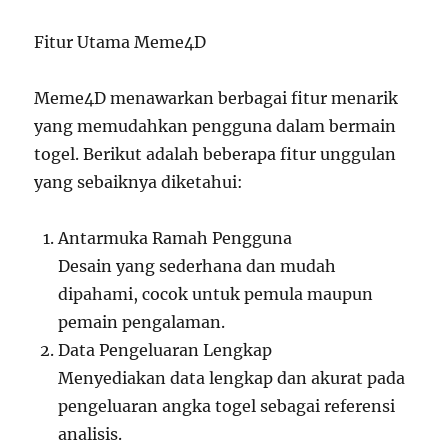
Fitur Utama Meme4D
Meme4D menawarkan berbagai fitur menarik
yang memudahkan pengguna dalam bermain
togel. Berikut adalah beberapa fitur unggulan
yang sebaiknya diketahui:
Antarmuka Ramah Pengguna
Desain yang sederhana dan mudah
dipahami, cocok untuk pemula maupun
pemain pengalaman.
Data Pengeluaran Lengkap
Menyediakan data lengkap dan akurat pada
pengeluaran angka togel sebagai referensi
analisis.