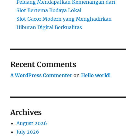
Peluang Mendapatkan Kemenangan dari
Slot Bertema Budaya Lokal
Slot Gacor Modern yang Menghadirkan
Hiburan Digital Berkualitas
Recent Comments
A WordPress Commenter
on
Hello world!
Archives
August 2026
July 2026