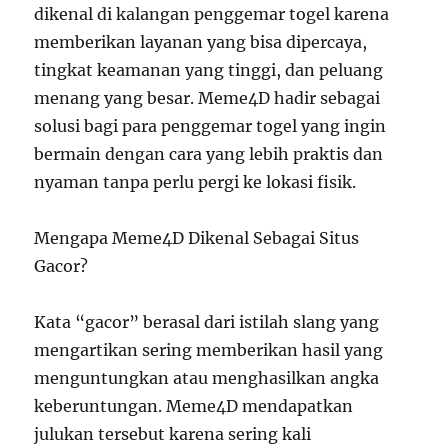
dikenal di kalangan penggemar togel karena
memberikan layanan yang bisa dipercaya,
tingkat keamanan yang tinggi, dan peluang
menang yang besar. Meme4D hadir sebagai
solusi bagi para penggemar togel yang ingin
bermain dengan cara yang lebih praktis dan
nyaman tanpa perlu pergi ke lokasi fisik.
Mengapa Meme4D Dikenal Sebagai Situs
Gacor?
Kata “gacor” berasal dari istilah slang yang
mengartikan sering memberikan hasil yang
menguntungkan atau menghasilkan angka
keberuntungan. Meme4D mendapatkan
julukan tersebut karena sering kali