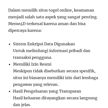
Dalam memilih situs togel online, keamanan
menjadi salah satu aspek yang sangat penting.
Meme4D terkenal karena aman dan bisa
dipercaya karena:
Sistem Enkripsi Data Digunakan
Untuk melindungi informasi pribadi dan
transaksi pengguna.
Memiliki Izin Resmi
Meskipun tidak disebutkan secara spesifik,
situs ini biasanya memiliki izin dari lembaga
pengawas yang relevan.
Hasil Pengeluaran yang Transparan
Hasil keluaran ditayangkan secara langsung
dan jelas.