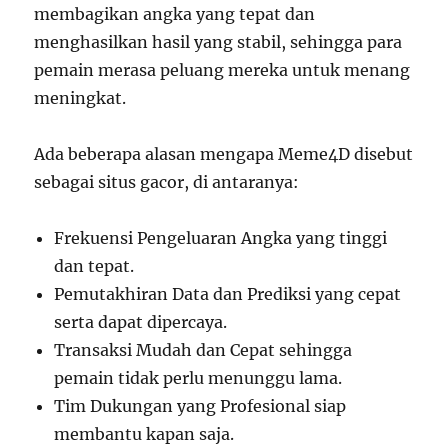
membagikan angka yang tepat dan
menghasilkan hasil yang stabil, sehingga para
pemain merasa peluang mereka untuk menang
meningkat.
Ada beberapa alasan mengapa Meme4D disebut
sebagai situs gacor, di antaranya:
Frekuensi Pengeluaran Angka yang tinggi
dan tepat.
Pemutakhiran Data dan Prediksi yang cepat
serta dapat dipercaya.
Transaksi Mudah dan Cepat sehingga
pemain tidak perlu menunggu lama.
Tim Dukungan yang Profesional siap
membantu kapan saja.