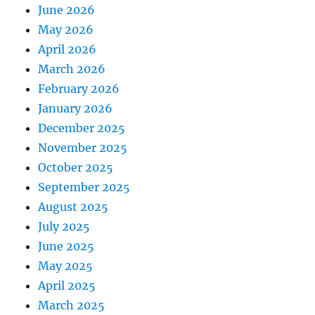
June 2026
May 2026
April 2026
March 2026
February 2026
January 2026
December 2025
November 2025
October 2025
September 2025
August 2025
July 2025
June 2025
May 2025
April 2025
March 2025