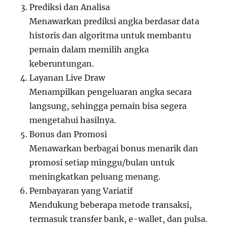
Prediksi dan Analisa
Menawarkan prediksi angka berdasar data
historis dan algoritma untuk membantu
pemain dalam memilih angka
keberuntungan.
Layanan Live Draw
Menampilkan pengeluaran angka secara
langsung, sehingga pemain bisa segera
mengetahui hasilnya.
Bonus dan Promosi
Menawarkan berbagai bonus menarik dan
promosi setiap minggu/bulan untuk
meningkatkan peluang menang.
Pembayaran yang Variatif
Mendukung beberapa metode transaksi,
termasuk transfer bank, e-wallet, dan pulsa.