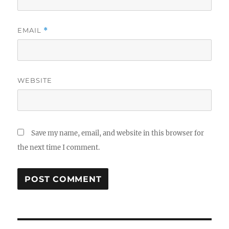
EMAIL
*
WEBSITE
Save my name, email, and website in this browser for
the next time I comment.