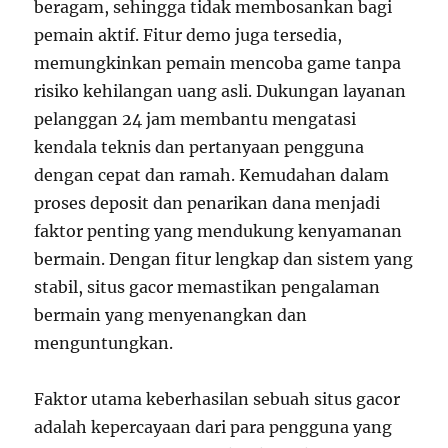
beragam, sehingga tidak membosankan bagi
pemain aktif. Fitur demo juga tersedia,
memungkinkan pemain mencoba game tanpa
risiko kehilangan uang asli. Dukungan layanan
pelanggan 24 jam membantu mengatasi
kendala teknis dan pertanyaan pengguna
dengan cepat dan ramah. Kemudahan dalam
proses deposit dan penarikan dana menjadi
faktor penting yang mendukung kenyamanan
bermain. Dengan fitur lengkap dan sistem yang
stabil, situs gacor memastikan pengalaman
bermain yang menyenangkan dan
menguntungkan.
Faktor utama keberhasilan sebuah situs gacor
adalah kepercayaan dari para pengguna yang