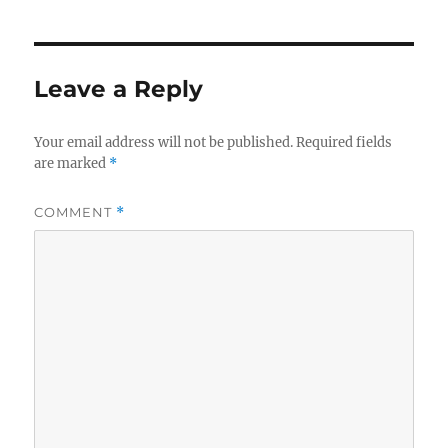
Leave a Reply
Your email address will not be published.
Required fields
are marked
*
COMMENT
*