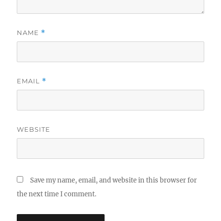
NAME
*
EMAIL
*
WEBSITE
Save my name, email, and website in this browser for
the next time I comment.