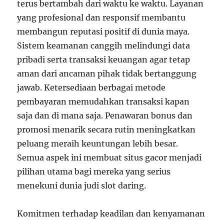
terus bertambah dari waktu ke waktu. Layanan
yang profesional dan responsif membantu
membangun reputasi positif di dunia maya.
Sistem keamanan canggih melindungi data
pribadi serta transaksi keuangan agar tetap
aman dari ancaman pihak tidak bertanggung
jawab. Ketersediaan berbagai metode
pembayaran memudahkan transaksi kapan
saja dan di mana saja. Penawaran bonus dan
promosi menarik secara rutin meningkatkan
peluang meraih keuntungan lebih besar.
Semua aspek ini membuat situs gacor menjadi
pilihan utama bagi mereka yang serius
menekuni dunia judi slot daring.
Komitmen terhadap keadilan dan kenyamanan