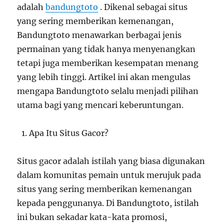
adalah
bandungtoto
. Dikenal sebagai situs
yang sering memberikan kemenangan,
Bandungtoto menawarkan berbagai jenis
permainan yang tidak hanya menyenangkan
tetapi juga memberikan kesempatan menang
yang lebih tinggi. Artikel ini akan mengulas
mengapa Bandungtoto selalu menjadi pilihan
utama bagi yang mencari keberuntungan.
Apa Itu Situs Gacor?
Situs gacor adalah istilah yang biasa digunakan
dalam komunitas pemain untuk merujuk pada
situs yang sering memberikan kemenangan
kepada penggunanya. Di Bandungtoto, istilah
ini bukan sekadar kata-kata promosi,