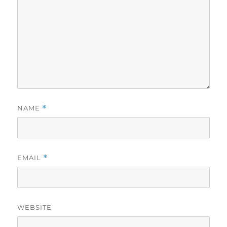
NAME
*
EMAIL
*
WEBSITE