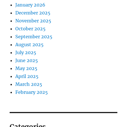
January 2026
December 2025
November 2025
October 2025
September 2025
August 2025
July 2025
June 2025
May 2025
April 2025
March 2025
February 2025
Categories