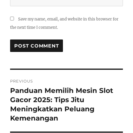
Save my name, email, and website in this browser for
the next time I comment.
Post
PREVIOUS
navigation
Panduan Memilih Mesin Slot
Previous
post:
Gacor 2025: Tips Jitu
Meningkatkan Peluang
Kemenangan