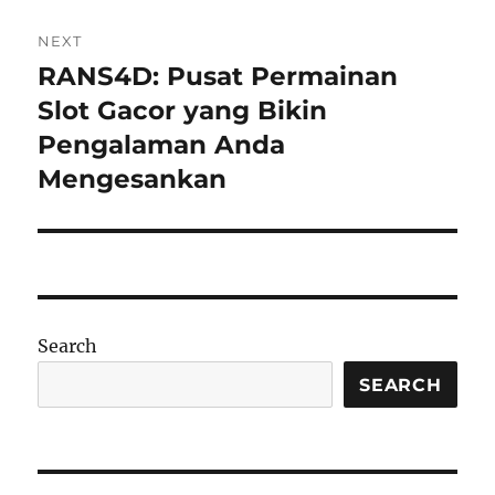
NEXT
RANS4D: Pusat Permainan
Next
post:
Slot Gacor yang Bikin
Pengalaman Anda
Mengesankan
Search
SEARCH