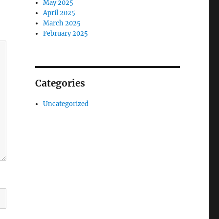
May 2025
April 2025
March 2025
February 2025
Categories
Uncategorized