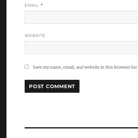
EMAIL
*
WEBSITE
Save my name, email, and website in this browser for
Post