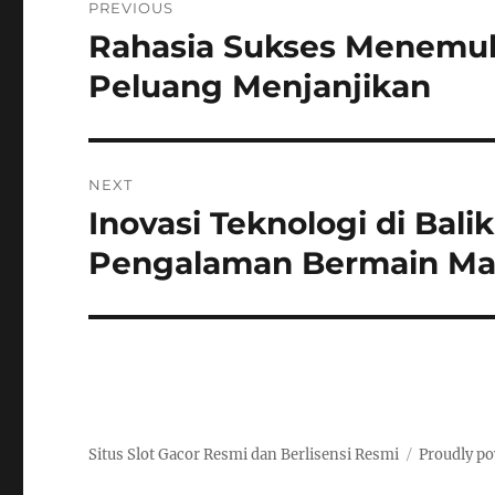
PREVIOUS
navigation
Rahasia Sukses Menemuk
Previous
post:
Peluang Menjanjikan
NEXT
Inovasi Teknologi di Bal
Next
post:
Pengalaman Bermain Ma
Situs Slot Gacor Resmi dan Berlisensi Resmi
Proudly p