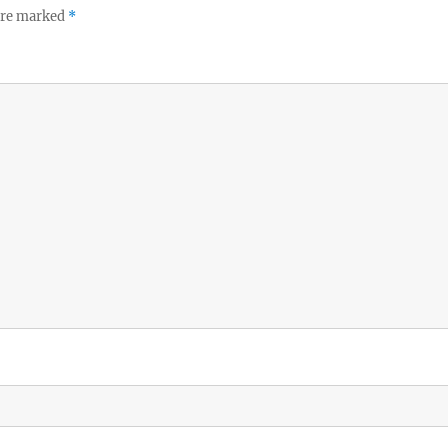
 are marked
*