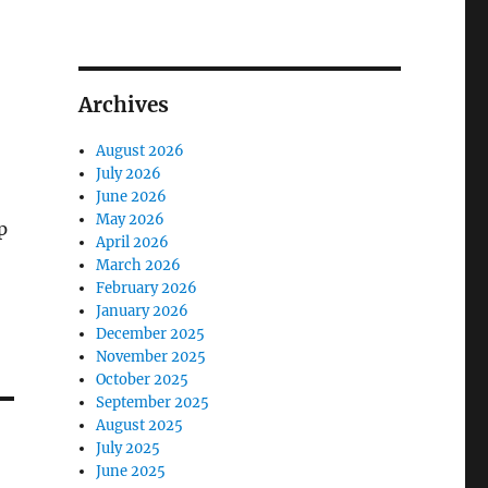
Archives
August 2026
July 2026
June 2026
May 2026
p
April 2026
March 2026
February 2026
January 2026
December 2025
November 2025
October 2025
September 2025
August 2025
July 2025
June 2025