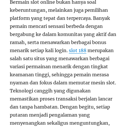
Bermain slot online bukan hanya soal
keberuntungan, melainkan juga pemilihan
platform yang tepat dan terpercaya. Banyak
pemain mencari sensasi berbeda dengan
bergabung ke dalam komunitas yang aktif dan
ramah, serta menawarkan berbagai bonus
menarik setiap kali login.
slot 188
merupakan
salah satu situs yang menawarkan berbagai
variasi permainan menarik dengan tingkat
keamanan tinggi, sehingga pemain merasa
nyaman dan fokus dalam memutar mesin slot.
Teknologi canggih yang digunakan
memastikan proses transaksi berjalan lancar
dan tanpa hambatan. Dengan begitu, setiap
putaran menjadi pengalaman yang
menyenangkan sekaligus menguntungkan,