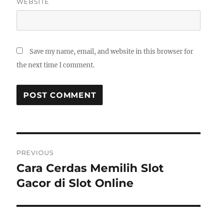
WEBSITE
Save my name, email, and website in this browser for
the next time I comment.
Post
PREVIOUS
navigation
Cara Cerdas Memilih Slot
Previous
post:
Gacor di Slot Online