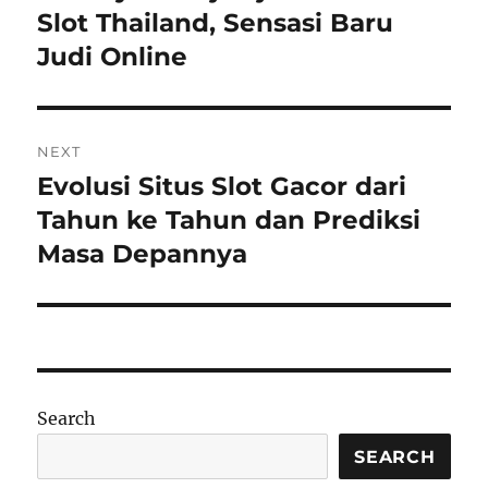
post:
Slot Thailand, Sensasi Baru
Judi Online
NEXT
Evolusi Situs Slot Gacor dari
Next
post:
Tahun ke Tahun dan Prediksi
Masa Depannya
Search
SEARCH