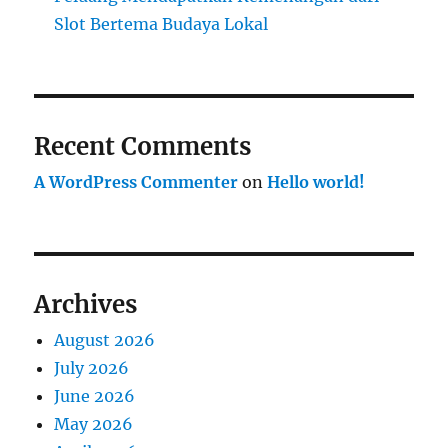
Slot Bertema Budaya Lokal
Recent Comments
A WordPress Commenter
on
Hello world!
Archives
August 2026
July 2026
June 2026
May 2026