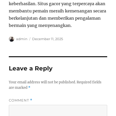
keberhasilan. Situs gacor yang terpercaya akan
membantu pemain meraih kemenangan secara
berkelanjutan dan memberikan pengalaman
bermain yang menyenangkan.
Author
Posted
admin
December 11, 2025
on
Leave a Reply
Your email address will not be published.
Required fields
are marked
*
COMMENT
*