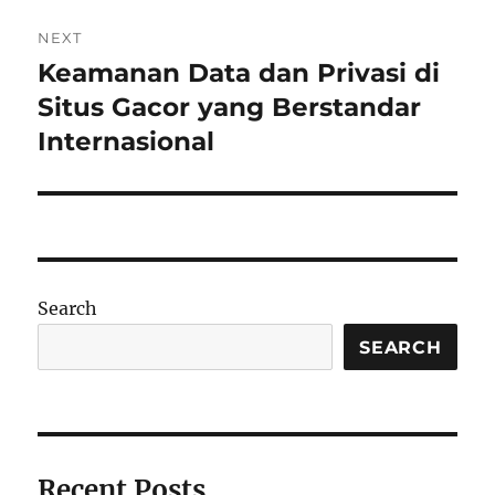
NEXT
Keamanan Data dan Privasi di
Next
post:
Situs Gacor yang Berstandar
Internasional
Search
SEARCH
Recent Posts