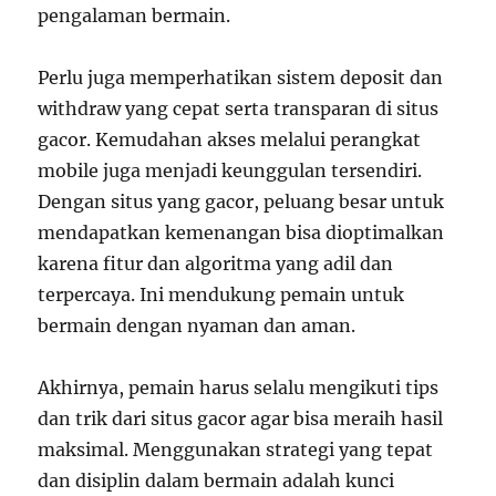
pengalaman bermain.
Perlu juga memperhatikan sistem deposit dan
withdraw yang cepat serta transparan di situs
gacor. Kemudahan akses melalui perangkat
mobile juga menjadi keunggulan tersendiri.
Dengan situs yang gacor, peluang besar untuk
mendapatkan kemenangan bisa dioptimalkan
karena fitur dan algoritma yang adil dan
terpercaya. Ini mendukung pemain untuk
bermain dengan nyaman dan aman.
Akhirnya, pemain harus selalu mengikuti tips
dan trik dari situs gacor agar bisa meraih hasil
maksimal. Menggunakan strategi yang tepat
dan disiplin dalam bermain adalah kunci