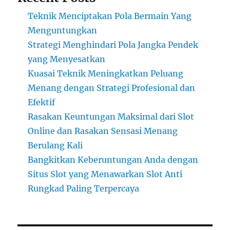
Teknik Menciptakan Pola Bermain Yang
Menguntungkan
Strategi Menghindari Pola Jangka Pendek
yang Menyesatkan
Kuasai Teknik Meningkatkan Peluang
Menang dengan Strategi Profesional dan
Efektif
Rasakan Keuntungan Maksimal dari Slot
Online dan Rasakan Sensasi Menang
Berulang Kali
Bangkitkan Keberuntungan Anda dengan
Situs Slot yang Menawarkan Slot Anti
Rungkad Paling Terpercaya