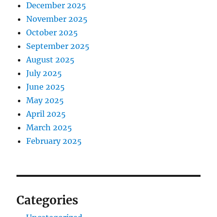
December 2025
November 2025
October 2025
September 2025
August 2025
July 2025
June 2025
May 2025
April 2025
March 2025
February 2025
Categories