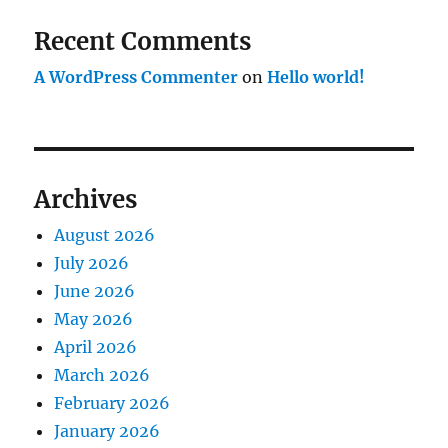
Recent Comments
A WordPress Commenter
on
Hello world!
Archives
August 2026
July 2026
June 2026
May 2026
April 2026
March 2026
February 2026
January 2026