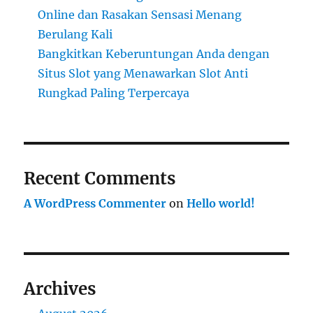
Online dan Rasakan Sensasi Menang
Berulang Kali
Bangkitkan Keberuntungan Anda dengan
Situs Slot yang Menawarkan Slot Anti
Rungkad Paling Terpercaya
Recent Comments
A WordPress Commenter
on
Hello world!
Archives