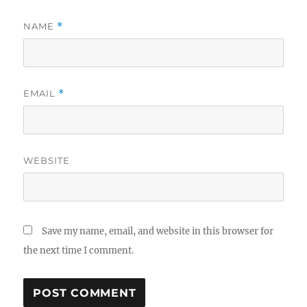
NAME
*
EMAIL
*
WEBSITE
Save my name, email, and website in this browser for
the next time I comment.