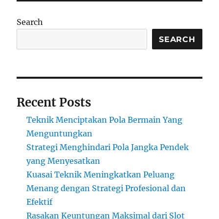
Search
SEARCH
Recent Posts
Teknik Menciptakan Pola Bermain Yang
Menguntungkan
Strategi Menghindari Pola Jangka Pendek
yang Menyesatkan
Kuasai Teknik Meningkatkan Peluang
Menang dengan Strategi Profesional dan
Efektif
Rasakan Keuntungan Maksimal dari Slot