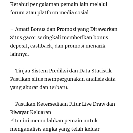
Ketahui pengalaman pemain lain melalui
forum atau platform media sosial.
– Amati Bonus dan Promosi yang Ditawarkan
Situs gacor seringkali memberikan bonus
deposit, cashback, dan promosi menarik
lainnya.
– Tinjau Sistem Prediksi dan Data Statistik
Pastikan situs mempergunakan analisis data
yang akurat dan terbaru.
– Pastikan Ketersediaan Fitur Live Draw dan
Riwayat Keluaran
Fitur ini memudahkan pemain untuk
menganalisis angka yang telah keluar