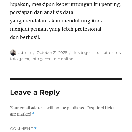
lupakan, meskipun keberuntungan itu penting,
persiapan dan analisis data
yang mendalam akan mendukung Anda
menjadi pemain yang lebih profesional
dan berhasil.
Author
Posted
Tags
admin
October 21, 2025
link togel
,
situs toto
,
situs
on
toto gacor
,
toto gacor
,
toto online
Leave a Reply
Your email address will not be published.
Required fields
are marked
*
COMMENT
*