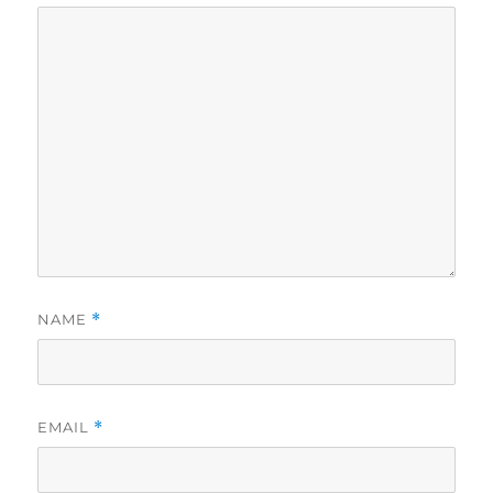
NAME
*
EMAIL
*