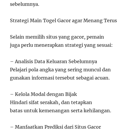
sebelumnya.
Strategi Main Togel Gacor agar Menang Terus
Selain memilih situs yang gacor, pemain
juga perlu menerapkan strategi yang sesuai:
– Analisis Data Keluaran Sebelumnya
Pelajari pola angka yang sering muncul dan
gunakan informasi tersebut sebagai acuan.
– Kelola Modal dengan Bijak
Hindari sifat serakah, dan tetapkan
batas untuk kemenangan serta kehilangan.
– Manfaatkan Prediksi dari Situs Gacor