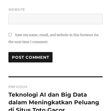
WEBSITE
Save my name, email, and website in this browser for
the next time I comment.
Post
PREVIOUS
navigation
Teknologi AI dan Big Data
Previous
post:
dalam Meningkatkan Peluang
di Situs Toto Gacor