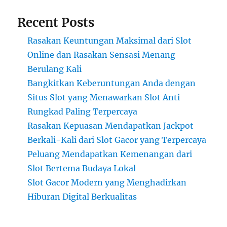
Recent Posts
Rasakan Keuntungan Maksimal dari Slot
Online dan Rasakan Sensasi Menang
Berulang Kali
Bangkitkan Keberuntungan Anda dengan
Situs Slot yang Menawarkan Slot Anti
Rungkad Paling Terpercaya
Rasakan Kepuasan Mendapatkan Jackpot
Berkali-Kali dari Slot Gacor yang Terpercaya
Peluang Mendapatkan Kemenangan dari
Slot Bertema Budaya Lokal
Slot Gacor Modern yang Menghadirkan
Hiburan Digital Berkualitas