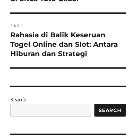
NEXT
Rahasia di Balik Keseruan
Next
post:
Togel Online dan Slot: Antara
Hiburan dan Strategi
Search
SEARCH