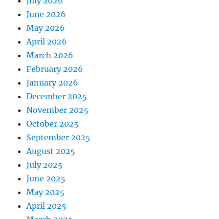
July 2026
June 2026
May 2026
April 2026
March 2026
February 2026
January 2026
December 2025
November 2025
October 2025
September 2025
August 2025
July 2025
June 2025
May 2025
April 2025