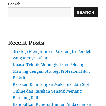
Search
SEARCH
Recent Posts
Strategi Menghindari Pola Jangka Pendek
yang Menyesatkan
Kuasai Teknik Meningkatkan Peluang
Menang dengan Strategi Profesional dan
Efektif
Rasakan Keuntungan Maksimal dari Slot
Online dan Rasakan Sensasi Menang
Berulang Kali
Bangkitkan Keberuntungan Anda dengan