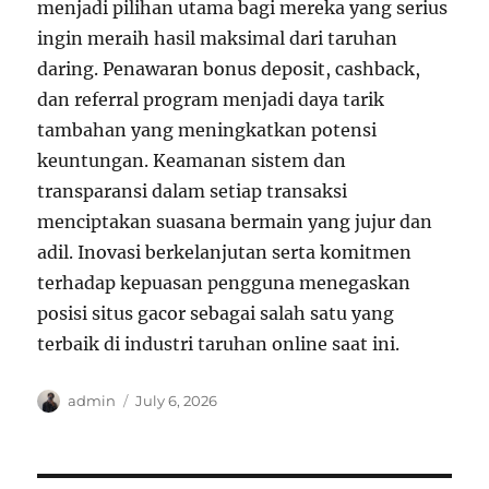
menjadi pilihan utama bagi mereka yang serius
ingin meraih hasil maksimal dari taruhan
daring. Penawaran bonus deposit, cashback,
dan referral program menjadi daya tarik
tambahan yang meningkatkan potensi
keuntungan. Keamanan sistem dan
transparansi dalam setiap transaksi
menciptakan suasana bermain yang jujur dan
adil. Inovasi berkelanjutan serta komitmen
terhadap kepuasan pengguna menegaskan
posisi situs gacor sebagai salah satu yang
terbaik di industri taruhan online saat ini.
Author
Posted
admin
July 6, 2026
on