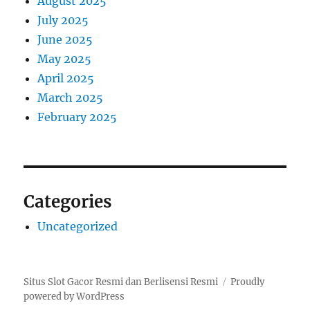
August 2025
July 2025
June 2025
May 2025
April 2025
March 2025
February 2025
Categories
Uncategorized
Situs Slot Gacor Resmi dan Berlisensi Resmi
Proudly
powered by WordPress