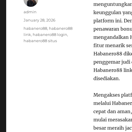
menguntungkan 
Author
admin
keunggulan yan
Posted
January 28, 2026
platform ini. D
on
Tags
habanero88
,
habanero88
penawaran bonus
link
,
habanero88 login
,
mengandalkan H
habanero88 situs
fitur menarik 
Habanero88 diken
penggemar judi 
Habanero88 link
disediakan.
Mengakses platf
melalui Habaner
cepat dan aman
mulai merasakan
besar meraih ja