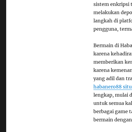
sistem enkripsi
melakukan depos
langkah di pla
pengguna, terma
Bermain di Haba
karena kehadira
memberikan kem
karena kemenang
yang adil dan t
habanero88 situ
lengkap, mulai 
untuk semua kal
berbagai game ta
bermain dengan 