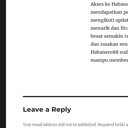
Akses ke Habaner
mendapatkan pe
mengikuti updat
menarik dan fit
besar semakin t
dan rasakan sen
Habanero88 sudah
mampu memberik
Leave a Reply
Your email address will not be published.
Required fields