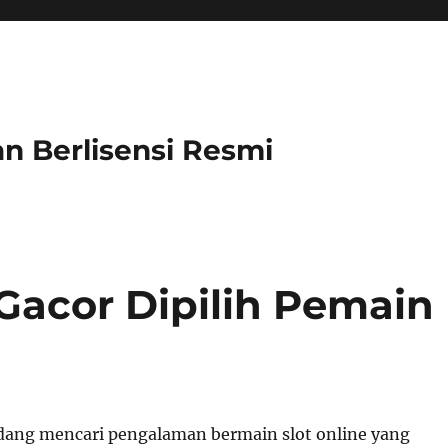
an Berlisensi Resmi
 Gacor Dipilih Pemain
ang mencari pengalaman bermain slot online yang